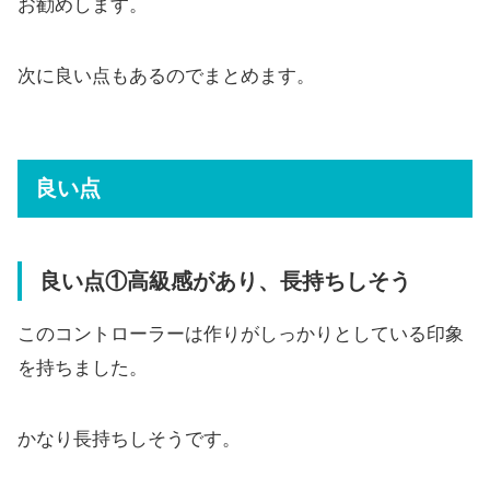
お勧めします。
次に良い点もあるのでまとめます。
良い点
良い点①高級感があり、長持ちしそう
このコントローラーは作りがしっかりとしている印象
を持ちました。
かなり長持ちしそうです。