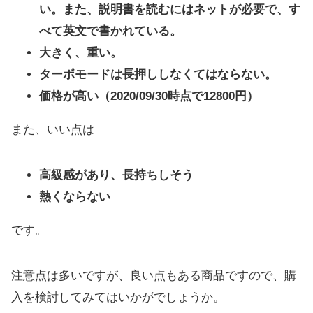
い。また、説明書を読むにはネットが必要で、す
べて英文で書かれている。
大きく、重い。
ターボモードは長押ししなくてはならない。
価格が高い（2020/09/30時点で12800円）
また、いい点は
高級感があり、長持ちしそう
熱くならない
です。
注意点は多いですが、良い点もある商品ですので、購
入を検討してみてはいかがでしょうか。