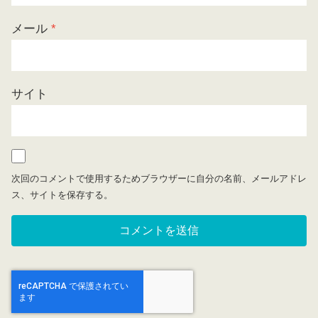
メール
*
サイト
次回のコメントで使用するためブラウザーに自分の名前、メールアドレ
ス、サイトを保存する。