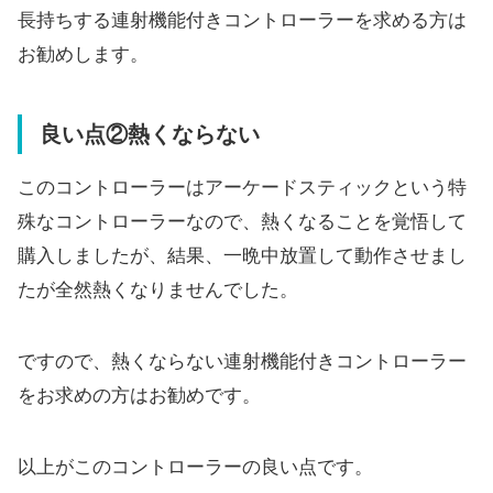
長持ちする連射機能付きコントローラーを求める方は
お勧めします。
良い点②熱くならない
このコントローラーはアーケードスティックという特
殊なコントローラーなので、熱くなることを覚悟して
購入しましたが、結果、一晩中放置して動作させまし
たが全然熱くなりませんでした。
ですので、熱くならない連射機能付きコントローラー
をお求めの方はお勧めです。
以上がこのコントローラーの良い点です。