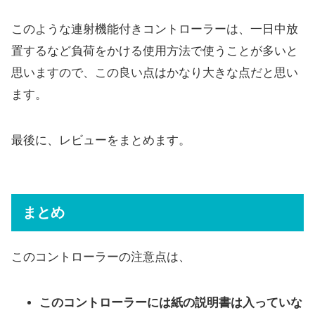
このような連射機能付きコントローラーは、一日中放
置するなど負荷をかける使用方法で使うことが多いと
思いますので、この良い点はかなり大きな点だと思い
ます。
最後に、レビューをまとめます。
まとめ
このコントローラーの注意点は、
このコントローラーには紙の説明書は入っていな