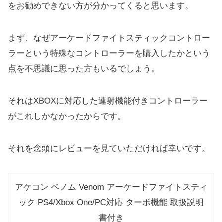
をお勧めできない方が分かってくると思います。
まず、なぜアーケードファイトスティックコントロー
ラーという特殊なコントローラーを購入したかという
点を不思議に思った方もいるでしょう。
それはXBOXに対応した連射機能付きコントローラー
がこれしかなかったからです。
それを念頭にレビューを見ていただければ幸いです。
アケコン ベノム Venom アーケードファイトスティ
ック PS4/Xbox One/PC対応 ターボ機能 取扱説明
書付き