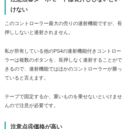
けない
このコントローラー最大の売りの連射機能ですが、長
押ししないと連射されません。
私が所有している他のPS4の連射機能付きコントロー
ラーは複数のボタンを、長押しなく連射することがで
きるので、連射機能ではほかのコントローラーが勝っ
ていると言えます。
テープで固定するか、重いものを乗せないといけませ
んので注意が必要です。
注意点④価格が高い