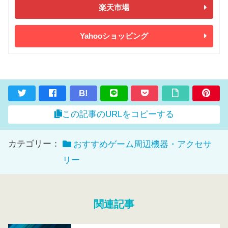
楽天市場
Yahooショッピング
B!
この記事のURLをコピーする
カテゴリー：
おすすめゲーム周辺機器・アクセサ
リー
関連記事