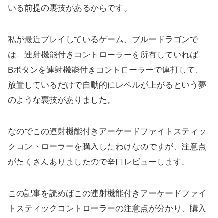
いる前提の裏技があるからです。
私が最近プレイしているゲーム、ブルードラゴンで
は、連射機能付きコントローラーを所有していれば、
Bボタンを連射機能付きコントローラーで連打して、
放置しているだけで自動的にレベルが上がるという夢
のような裏技がありました。
なのでこの連射機能付きアーケードファイトスティッ
クコントローラーを購入したわけなのですが、注意点
がたくさんありましたので辛口レビューします。
この記事を読めばこの連射機能付きアーケードファイ
トスティックコントローラーの注意点が分かり、購入