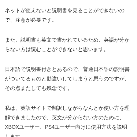
ネットが使えないと説明書を見ることができないの
で、注意が必要です。
また、説明書も英文で書かれているため、英語が分か
らない方は読むことができないと思います。
日本語で説明書付きとあるので、普通日本語の説明書
がついてるものと勘違いしてしまうと思うのですが、
その点またしても残念です。
私は、英訳サイトで翻訳しながらなんとか使い方を理
解できましたので、英文が分からない方のために、
XBOXユーザー、PS4ユーザー向けに使用方法を説明
します。