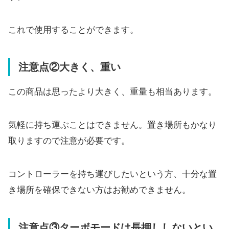
これで使用することができます。
注意点②大きく、重い
この商品は思ったより大きく、重量も相当あります。
気軽に持ち運ぶことはできません。置き場所もかなり
取りますので注意が必要です。
コントローラーを持ち運びしたいという方、十分な置
き場所を確保できない方はお勧めできません。
注意点③ターボモードは長押ししないとい