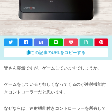
B!
この記事のURLをコピーする
皆さん突然ですが、ゲームしていますでしょうか。
ゲームをしていると欲しくなってくるのが連射機能付
きコントローラーだと思います。
なぜならば、連射機能付きコントローラーを所有して