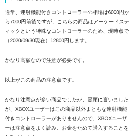
通常、連射機能付きコントローラーの相場は6000円か
ら7000円前後ですが、こちらの商品はアーケードステ
ィックという特殊なコントローラーのため、現時点で
（2020/09/30現在）12800円します。
かなり高額なので注意が必要です。
以上がこの商品の注意点です。
かなり注意点が多い商品でしたが、冒頭に言いました
が、XBOXユーザーはこの商品以外まともな連射機能
付きコントローラーがありませんので、XBOXユーザ
ーは注意点をよく読み、お金をためて購入することを