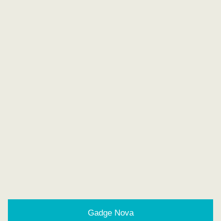
Gadge Nova