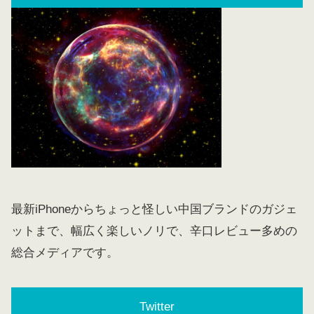
最新iPhoneからちょっと怪しい中国ブランドのガジェ
ットまで、幅広く楽しいノリで、辛口レビュー多めの
総合メディアです。
Twitter