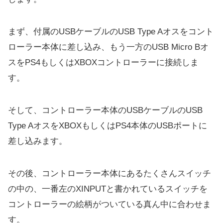
まず、付属のUSBケーブルのUSB Type Aオスをコント
ローラー本体に差し込み、もう一方のUSB Micro Bオ
スをPS4もしくはXBOXコントローラーに接続しま
す。
そして、コントローラー本体のUSBケーブルのUSB
Type AオスをXBOXもしくはPS4本体のUSBポートに
差し込みます。
その後、コントローラー本体にあるたくさんスイッチ
の中の、一番左のXINPUTと書かれているスイッチを
コントローラーの絵柄がついている真ん中に合わせま
す。