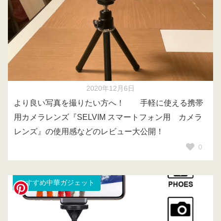
2020年12月6日
より良い写真を撮りたい方へ！ 手軽に使える携帯
用カメラレンズ『SELVIM スマートフォン用 カメラ
レンズ』の使用感などのレビュー大公開！
0
おすすめ中華ガジェット