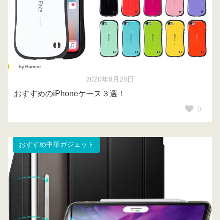
2020年8月28日
おすすめのiPhoneケース３選！
0
おすすめ中華ガジェット