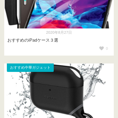
2020年8月27日
おすすめのiPadケース３選
0
おすすめ中華ガジェット