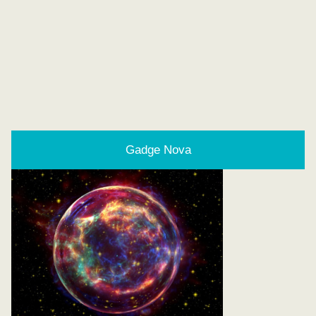
Gadge Nova