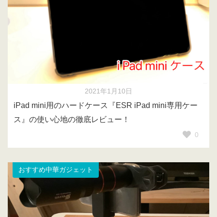
2021年1月10日
iPad mini用のハードケース『ESR iPad mini専用ケー
ス』の使い心地の徹底レビュー！
0
おすすめ中華ガジェット