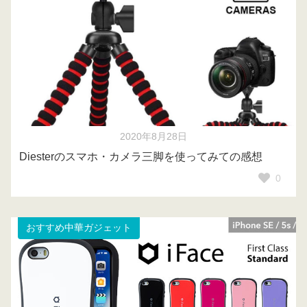
2020年8月28日
Diesterのスマホ・カメラ三脚を使ってみての感想
0
おすすめ中華ガジェット