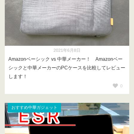
2021年6月8日
Amazonベーシック vs 中華メーカー！ Amazonベー
シックと中華メーカーのPCケースを比較してレビュー
します！
0
おすすめ中華ガジェット