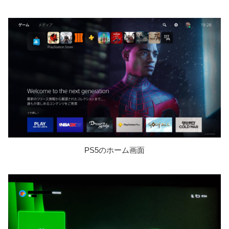
PS5のホーム画面