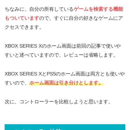
ちなみに、自分の所有している
ゲームを検索する機能
もついています
ので、すぐに自分の好きなゲームにア
クセスできます。
XBOX SERIES Xのホーム画面は前回の記事で使いや
すいと述べていますので、レビューは省略します。
XBOX SERIES XとPS5のホーム画面は両方とも使いや
すいので、
ホーム画面は引き分けとします。
次に、コントローラーを比較しようと思います。