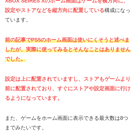
XBOX SEIRES Xのホーム画面はゲームを横方向に、
設定やストアなどを縦方向に配置している
構成になっ
ています。
前の記事でPS5のホーム画面は使いにくそうと述べま
したが、実際に使ってみるとそんなことはありません
でした。
設定は上に配置されていますし、ストアもゲームより
前に配置されており、すぐにストアや設定画面に行け
るようになっています。
また、ゲームをホーム画面に表示できる最大数は8つ
までみたいです。