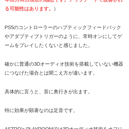
る可能性はあります。
）
PS5のコントローラーのハプティックフィードバック
やアダプティブトリガーのように、常時オンにしてゲ
ームをプレイしたくないと感じました。
確かに普通の3Dオーディオ技術を搭載していない機器
につなげた場合とは聞こえ方が違います。
具体的に言うと、音に奥行きが出ます。
特に効果が顕著なのは足音です。