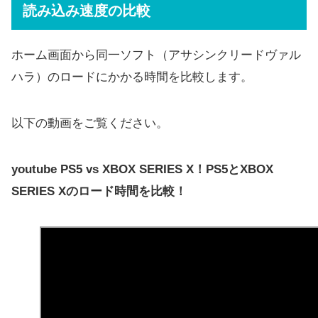
読み込み速度の比較
ホーム画面から同一ソフト（アサシンクリードヴァル
ハラ）のロードにかかる時間を比較します。
以下の動画をご覧ください。
youtube PS5 vs XBOX SERIES X！PS5とXBOX
SERIES Xのロード時間を比較！