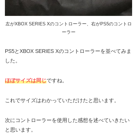
左がXBOX SERIES Xのコントローラー、右がPS5のコントロ
ーラー
PS5とXBOX SERIES Xのコントローラーを並べてみま
した。
ほぼサイズは同じ
ですね。
これでサイズはわかっていただけたと思います。
次にコントローラーを使用した感想を述べていきたい
と思います。