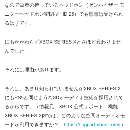
なので筆者の持っているヘッドホン（ゼンハイザー モ
ニターヘッドホン密閉型 HD 25）でも恩恵は受けられ
るはずです。
にもかかわらずXBOX SERIES Xとさほど変わりませ
んでした。
それには理由があります。
それは、あまり知られていませんがXBOX SERIES X
にもPS5と同じような3Dオーディオ技術が採用されて
るからです。（情報元 XBOX 公式サポート 機能
XBOX SERIES X|Sでは、どのような空間オーディオモ
ードが利用できますか？
https://support.xbox.com/ja-