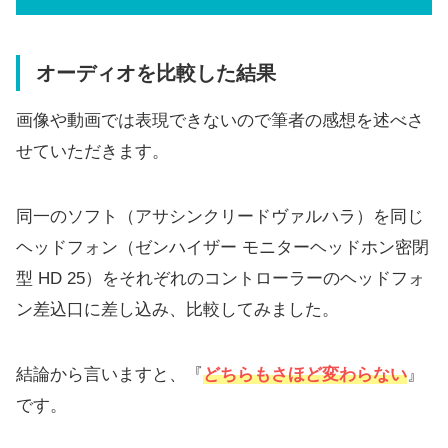
オーディオを比較した結果
画像や動画では表現できないので筆者の感想を述べさ
せていただきます。
同一のソフト（アサシンクリードヴァルハラ）を同じ
ヘッドフォン（ゼンハイザー モニターヘッドホン密閉
型 HD 25）をそれぞれのコントローラーのヘッドフォ
ン差込口に差し込み、比較してみました。
結論から言いますと、『
どちらもさほど変わらない
』
です。