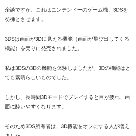
余談ですが、これはニンテンドーのゲーム機、3DSを
彷彿とさせます。
3DSは画面が3Dに見える機能（画面が飛び出してくる
機能）を売りに発売されました。
私は3DSの3Dの機能を体験しましたが、3Dの機能はと
ても素晴らしいものでした。
しかし、長時間3Dモードでプレイすると目が疲れ、画
面に酔いやすくなります。
そのため3DS所有者は、3D機能をオフにする人が増え
ました。