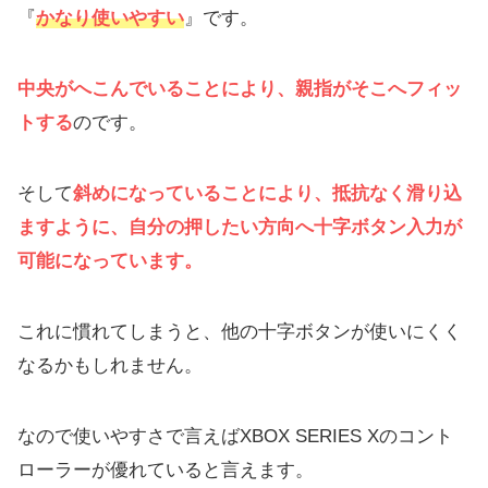
『
かなり使いやすい
』です。
中央がへこんでいることにより、親指がそこへフィッ
トする
のです。
そして
斜めになっていることにより、抵抗なく滑り込
ますように、自分の押したい方向へ十字ボタン入力が
可能になっています。
これに慣れてしまうと、他の十字ボタンが使いにくく
なるかもしれません。
なので使いやすさで言えばXBOX SERIES Xのコント
ローラーが優れていると言えます。