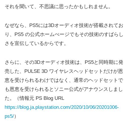
それを聞いて、不思議に思ったかもしれません。
なぜなら、PS5には3Dオーディオ技術が搭載されてお
り、PS5 の公式ホームぺージでもその技術のすばらし
さを宣伝しているからです。
さらに、その3Dオーディオ技術は、PS5と同時期に発
売した、PULSE 3D ワイヤレスヘッドセットだけが恩
恵を受けられるわけではなく、通常のヘッドセットで
も恩恵を受けられるとソニー公式がアナウンスしまし
た。（情報元 PS Blog URL
https://blog.ja.playstation.com/2020/10/06/20201006-
ps5/
）