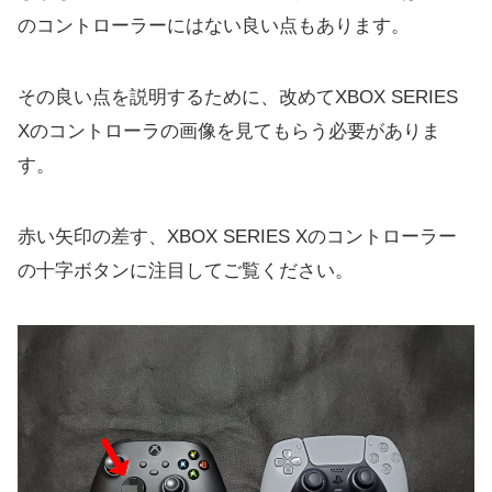
のコントローラーにはない良い点もあります。
その良い点を説明するために、改めてXBOX SERIES
Xのコントローラの画像を見てもらう必要がありま
す。
赤い矢印の差す、XBOX SERIES Xのコントローラー
の十字ボタンに注目してご覧ください。