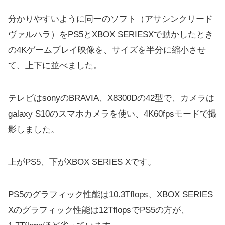
分かりやすいように同一のソフト（アサシンクリード
ヴァルハラ）をPS5とXBOX SERIESXで動かしたとき
の4Kゲームプレイ映像を、サイズを半分に縮小させ
て、上下に並べました。
テレビはsonyのBRAVIA、X8300Dの42型で、カメラは
galaxy S10のスマホカメラを使い、4K60fpsモードで撮
影しました。
上がPS5、下がXBOX SERIES Xです。
PS5のグラフィック性能は10.3Tflops、XBOX SERIES
Xのグラフィック性能は12TflopsでPS5の方が、