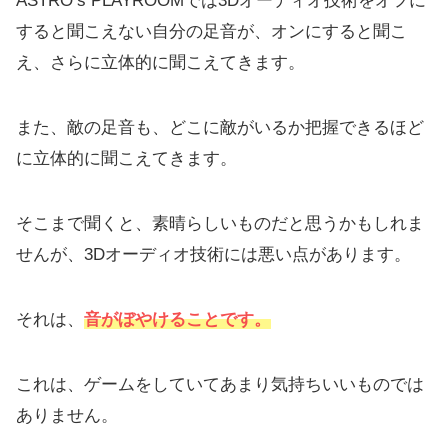
ASTRO’s PLAYROOMでは3Dオーディオ技術をオフに
すると聞こえない自分の足音が、オンにすると聞こ
え、さらに立体的に聞こえてきます。
また、敵の足音も、どこに敵がいるか把握できるほど
に立体的に聞こえてきます。
そこまで聞くと、素晴らしいものだと思うかもしれま
せんが、3Dオーディオ技術には悪い点があります。
それは、
音がぼやけることです。
これは、ゲームをしていてあまり気持ちいいものでは
ありません。