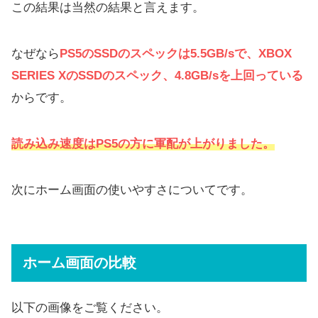
この結果は当然の結果と言えます。
なぜなら
PS5のSSDのスペックは5.5GB/sで、XBOX
SERIES XのSSDのスペック、4.8GB/sを上回っている
からです。
読み込み速度はPS5の方に軍配が上がりました。
次にホーム画面の使いやすさについてです。
ホーム画面の比較
以下の画像をご覧ください。