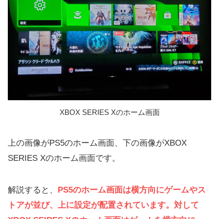
XBOX SERIES Xのホーム画面
上の画像がPS5のホーム画面、下の画像がXBOX
SERIES Xのホーム画面です。
解説すると、
PS5のホーム画面は横方向にゲームやス
トアが並び、上に設定が配置されています。対して