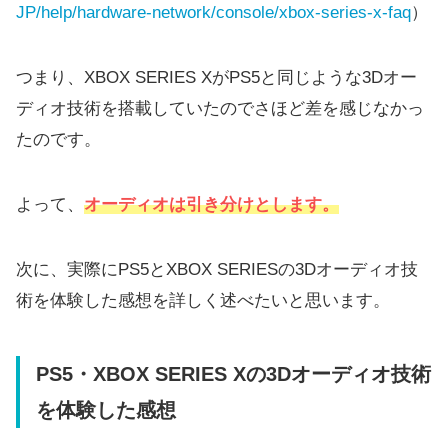
JP/help/hardware-network/console/xbox-series-x-faq
）
つまり、XBOX SERIES XがPS5と同じような3Dオー
ディオ技術を搭載していたのでさほど差を感じなかっ
たのです。
よって、
オーディオは引き分けとします。
次に、実際にPS5とXBOX SERIESの3Dオーディオ技
術を体験した感想を詳しく述べたいと思います。
PS5・XBOX SERIES Xの3Dオーディオ技術
を体験した感想