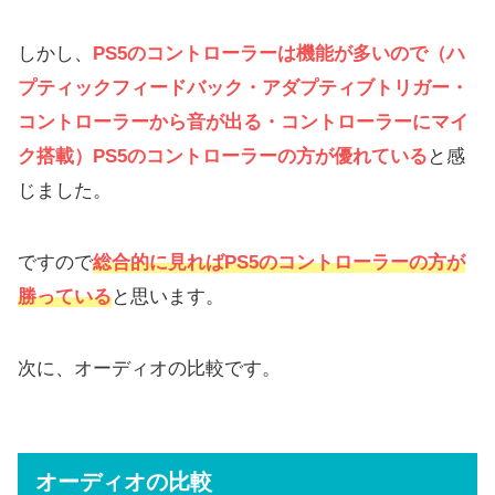
しかし、
PS5のコントローラーは機能が多いので（
ハ
プティックフィードバック・アダプティブトリガー・
コントローラーから音が出る・コントローラーにマイ
ク搭載
）
PS5のコントローラーの方が優れている
と感
じました。
ですので
総合的に見ればPS5のコントローラーの方が
勝っている
と思います。
次に、オーディオの比較です。
オーディオの比較