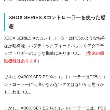
XBOX SERIES Xコントローラーを使った感
想
XBOX SERIES XのコントローラーはPS5のような特殊
な振動機能、ハプティックフィードバックやアダプテ
ィブトリガーのような機能はありません。（
従来の振
動機能はあります
）
ですのでXBOX SERIES XのコントローラーはPS5のコ
ントローラーに到底かなわないのではないかと思うか
もしれません。
しかし、XBOX SERIES Xのコントローラーには、PS5