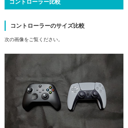
コントローラー比較
コントローラーのサイズ比較
次の画像をご覧ください。