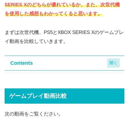
SERIES Xの
どちらが優れているか、また、次世代機
を使用した感想もわかってくると思います。
まずは次世代機、PS5とXBOX SERIES Xのゲームプレ
イ動画を比較していきます。
Contents
ゲームプレイ動画比較
読み込み速度の比較
ゲームプレイ動画比較
ホーム画面の比較
コントローラー比較
次の動画をご覧ください。
コントローラーのサイズ比較