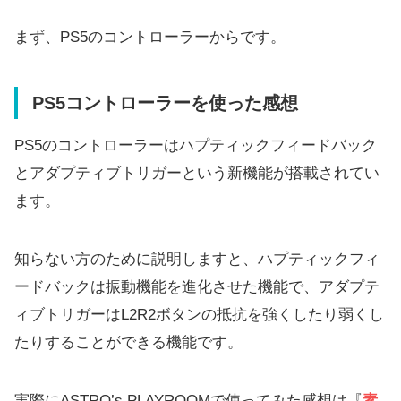
まず、PS5のコントローラーからです。
PS5コントローラーを使った感想
PS5のコントローラーはハプティックフィードバック
とアダプティブトリガーという新機能が搭載されてい
ます。
知らない方のために説明しますと、ハプティックフィ
ードバックは振動機能を進化させた機能で、アダプテ
ィブトリガーはL2R2ボタンの抵抗を強くしたり弱くし
たりすることができる機能です。
実際にASTRO’s PLAYROOMで使ってみた感想は『
素