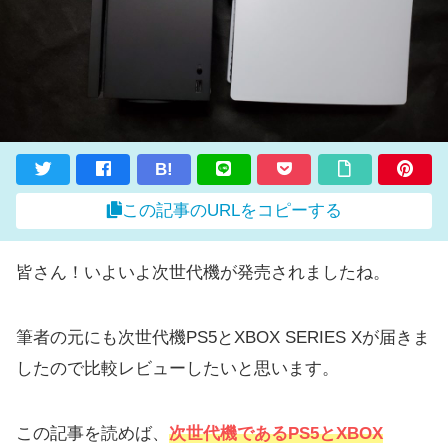
B!
この記事のURLをコピーする
皆さん！いよいよ次世代機が発売されましたね。
筆者の元にも次世代機PS5とXBOX SERIES Xが届きま
したので比較レビューしたいと思います。
この記事を読めば、
次世代機であるPS5とXBOX