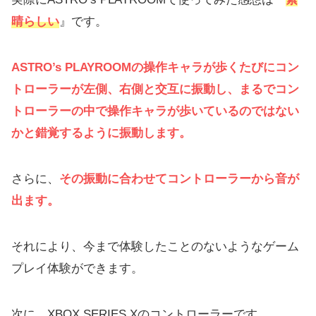
晴らしい
』です。
ASTRO’s PLAYROOMの操作キャラが歩くたびにコン
トローラーが左側、右側と交互に振動し、まるでコン
トローラーの中で操作キャラが歩いているのではない
かと錯覚するように振動します。
さらに、
その振動に合わせてコントローラーから音が
出ます。
それにより、今まで体験したことのないようなゲーム
プレイ体験ができます。
次に、XBOX SERIES Xのコントローラーです。