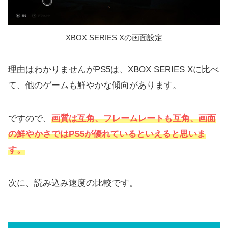
XBOX SERIES Xの画面設定
理由はわかりませんがPS5は、XBOX SERIES Xに比べ
て、他のゲームも鮮やかな傾向があります。
ですので、
画質は互角、フレームレートも互角、画面
の鮮やかさではPS5が優れているといえると思いま
す。
次に、読み込み速度の比較です。