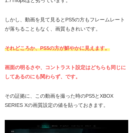
1.7Tflopsほど劣っています。
しかし、動画を見て見るとPS5の方もフレームレート
が落ちることもなく、画質もきれいです。
それどころか、PS5の方が鮮やかに見えます。
画面の明るさや、コントラスト設定はどちらも同じに
してあるのにも関わらず、です。
その証拠に、この動画を撮った時のPS5とXBOX
SERIES Xの画質設定の値を貼っておきます。