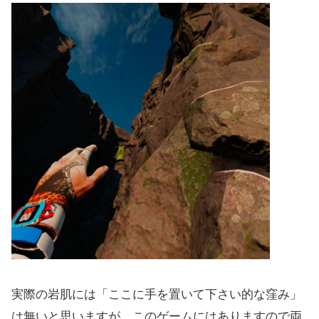
実際の岩肌には「ここに手を置いて下さい的な窪み」
は無いと思いますが、このゲームにはありますので両