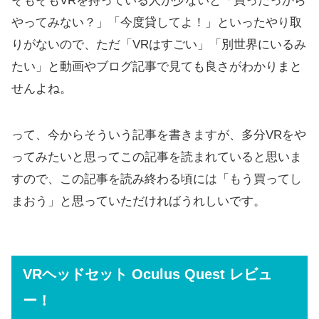
そもそもVRを持っている人が少ないと「買ったっから
やってみない？」「今度貸してよ！」といったやり取
りがないので、ただ「VRはすごい」「別世界にいるみ
たい」と動画やブログ記事で見ても良さがわかりまと
せんよね。
って、今からそういう記事を書きますが、多分VRをや
ってみたいと思ってこの記事を読まれていると思いま
すので、この記事を読み終わる頃には「もう買ってし
まおう」と思っていただければうれしいです。
VRヘッドセット Oculus Quest レビュ
ー！