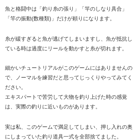
魚と格闘中は「釣り糸の張り」「竿のしなり具合」
「竿の振動(数種類)」だけが頼りになります。
糸が緩すぎると魚が逃げてしまいますし、魚が抵抗し
ている時は過度にリールを動かすと糸が切れます。
細かいチュートリアルがこのゲームにはありませんの
で、ノーマルを練習だと思ってじっくりやってみてく
ださい。
エキスパートで苦労して大物を釣り上げた時の感覚
は、実際の釣りに近いものがあります。
実は私、このゲームで満足してしまい、押し入れの奥
にしまっていた釣り道具一式を全部捨てました。