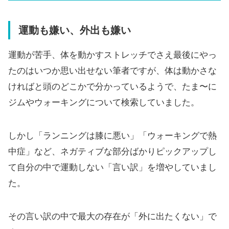
運動も嫌い、外出も嫌い
運動が苦手、体を動かすストレッチでさえ最後にやっ
たのはいつか思い出せない筆者ですが、体は動かさな
ければと頭のどこかで分かっているようで、たま〜に
ジムやウォーキングについて検索していました。
しかし「ランニングは膝に悪い」「ウォーキングで熱
中症」など、ネガティブな部分ばかりピックアップし
て自分の中で運動しない「言い訳」を増やしていまし
た。
その言い訳の中で最大の存在が「外に出たくない」で