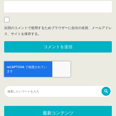
次回のコメントで使用するためブラウザーに自分の名前、メールアドレ
ス、サイトを保存する。
最新コンテンツ