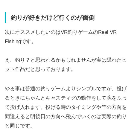
釣りが好きだけど行くのが面倒
次にオススメしたいのはVR釣りゲームのReal VR
Fishingです。
え、釣り？と思われるかもしれませんが実は隠れたヒ
ット作品だと思っております。
やる事は普通の釣りゲームよりシンプルですが、投げ
るときにちゃんとキャスティグの動作をして腕をふっ
て投げ入れます、投げる時のタイミングや竿の方向を
間違えると明後日の方向へ飛んでいくのは実際の釣り
と同じです。