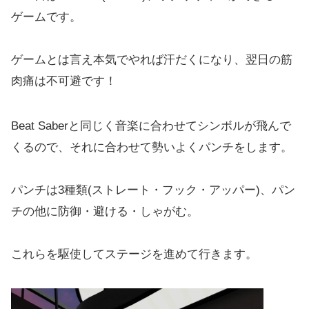
ゲームです。
ゲームとは言え本気でやれば汗だくになり、翌日の筋
肉痛は不可避です！
Beat Saberと同じく音楽に合わせてシンボルが飛んで
くるので、それに合わせて勢いよくパンチをします。
パンチは3種類(ストレート・フック・アッパー)、パン
チの他に防御・避ける・しゃがむ。
これらを駆使してステージを進めて行きます。