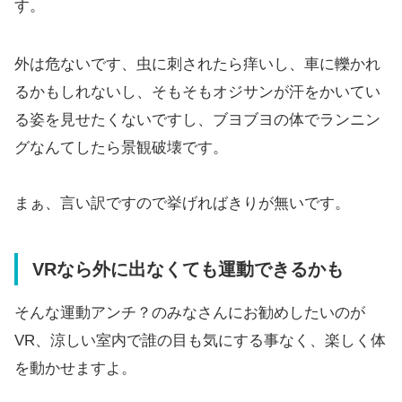
す。
外は危ないです、虫に刺されたら痒いし、車に轢かれ
るかもしれないし、そもそもオジサンが汗をかいてい
る姿を見せたくないですし、ブヨブヨの体でランニン
グなんてしたら景観破壊です。
まぁ、言い訳ですので挙げればきりが無いです。
VRなら外に出なくても運動できるかも
そんな運動アンチ？のみなさんにお勧めしたいのが
VR、涼しい室内で誰の目も気にする事なく、楽しく体
を動かせますよ。