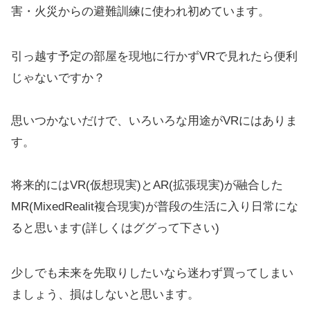
害・火災からの避難訓練に使われ初めています。
引っ越す予定の部屋を現地に行かずVRで見れたら便利
じゃないですか？
思いつかないだけで、いろいろな用途がVRにはありま
す。
将来的にはVR(仮想現実)とAR(拡張現実)が融合した
MR(MixedRealit複合現実)が普段の生活に入り日常にな
ると思います(詳しくはググって下さい)
少しでも未来を先取りしたいなら迷わず買ってしまい
ましょう、損はしないと思います。