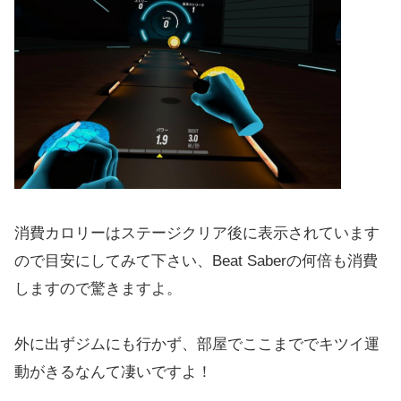
消費カロリーはステージクリア後に表示されています
ので目安にしてみて下さい、Beat Saberの何倍も消費
しますので驚きますよ。
外に出ずジムにも行かず、部屋でここまででキツイ運
動がきるなんて凄いですよ！