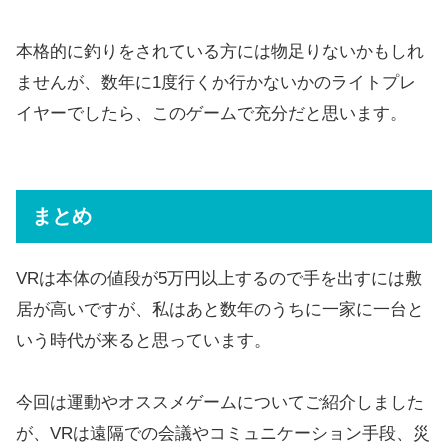
本格的に釣りをされている方には物足りないかもしれ
ませんが、数年に1度行くか行かないかのライトプレ
イヤーでしたら、このゲームで充分だと思います。
まとめ
VRは本体の値段が5万円以上するので手を出すには敷
居が高いですが、私はあと数年のうちに一家に一台と
いう時代が来ると思っています。
今回は運動やオススメゲームについてご紹介しました
が、VRは遠隔での会議やコミュニケーション手段、災