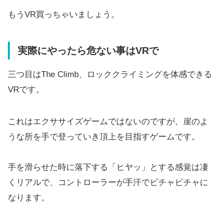
もうVR買っちゃいましょう。
実際にやったら危ない事はVRで
三つ目はThe Climb、ロッククライミングを体感できる
VRです。
これはエクササイズゲームではないのですが、崖のよ
うな所を手で登っていき頂上を目指すゲームです。
手を滑らせた時に落下する「ヒヤッ」とする感覚は凄
くリアルで、コントローラーが手汗でビチャビチャに
なります。