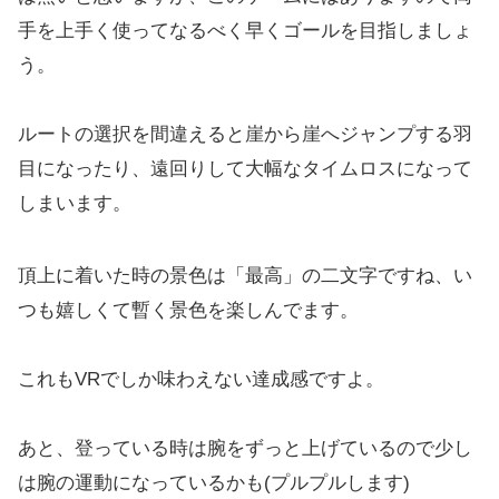
手を上手く使ってなるべく早くゴールを目指しましょ
う。
ルートの選択を間違えると崖から崖へジャンプする羽
目になったり、遠回りして大幅なタイムロスになって
しまいます。
頂上に着いた時の景色は「最高」の二文字ですね、い
つも嬉しくて暫く景色を楽しんでます。
これもVRでしか味わえない達成感ですよ。
あと、登っている時は腕をずっと上げているので少し
は腕の運動になっているかも(プルプルします)