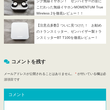
ング無線イヤホン！ ゼンハイザーの音に
こだわった無線イヤホンMOMENTUM True
Wireless 2を徹底レビュー！！
【注意点多数】ついに見つけた！ お勧め
のトランスミッター、ゼンハイザー製トラ
ンスミッターBT T100を徹底レビュー！
コメントを残す
メールアドレスが公開されることはありません。
*
が付いている欄は必
須項目です
コメント