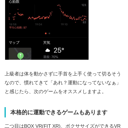
上級者は体を動かさずに手首を上手く使って切るそう
なので、慣れてきて「あれ？運動になってないなぁ」
と感じたら、次のゲームをオススメしますよ。
本格的に運動できるゲームもあります
二つ目はBOX VR(FIT XR)、ボクササイズができるVR