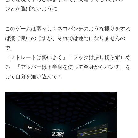
ジとか選ばないように。
このゲームは弱々しくネコパンチのような振りをすれ
ば楽で良いのですが、それでは運動になりませんの
で、
「ストレートは勢いよく」「フックは振り切らず止め
る」「アッパーは下半身を使って全身からパンチ」を
して自分を追い込んで！