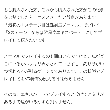
もし購入された方、これから購入された方がこの記事
をご覧でしたら、オススメしたい設定があります。
「最初の１ステージ目は難易度ノーマル」でプレイ、
「2ステージ目からは難易度エキスパート」にしてプ
レイして頂きたいです。
ノーマルでプレイするのも面白いんですけど、魚がど
こにいるかハッキリ表示されていますし、釣り糸がい
つ切れるかが判るゲージまであります、この状態でプ
レイしてもVR特有の没入感は味わえません。
その点、エキスパートでプレイすると投げてアタリが
あるまで魚がいるかすら判りません。