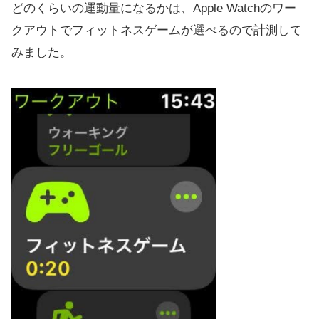
どのくらいの運動量になるかは、Apple Watchのワー
クアウトでフィットネスゲームが選べるので計測して
みました。