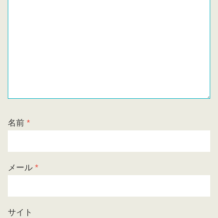
名前
*
メール
*
サイト