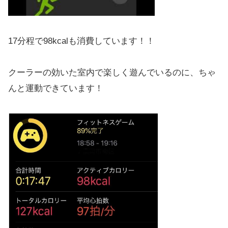
17分程で98kcalも消費しています！！
クーラーの効いた室内で楽しく遊んでいるのに、ちゃ
んと運動できています！