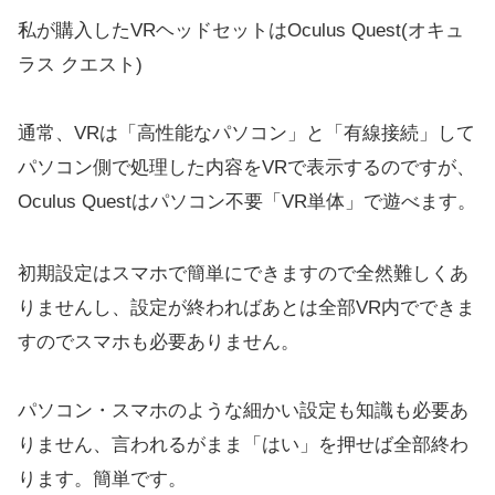
私が購入したVRヘッドセットはOculus Quest(オキュ
ラス クエスト)
通常、VRは「高性能なパソコン」と「有線接続」して
パソコン側で処理した内容をVRで表示するのですが、
Oculus Questはパソコン不要「VR単体」で遊べます。
初期設定はスマホで簡単にできますので全然難しくあ
りませんし、設定が終わればあとは全部VR内でできま
すのでスマホも必要ありません。
パソコン・スマホのような細かい設定も知識も必要あ
りません、言われるがまま「はい」を押せば全部終わ
ります。簡単です。