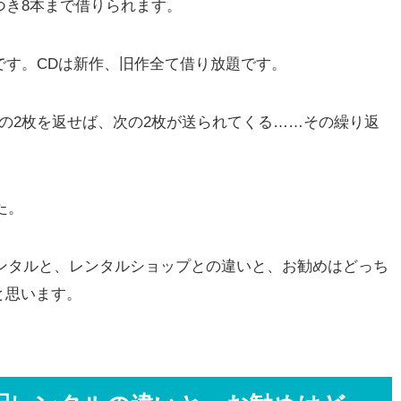
つき8本まで借りられます。
です。CDは新作、旧作全て借り放題です。
の2枚を返せば、次の2枚が送られてくる……その繰り返
した。
宅配レンタルと、レンタルショップとの違いと、お勧めはどっち
と思います。