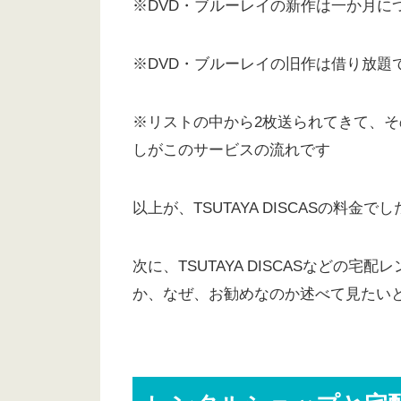
※DVD・ブルーレイの新作は一か月に
※DVD・ブルーレイの旧作は借り放題
※リストの中から2枚送られてきて、そ
しがこのサービスの流れです
以上が、TSUTAYA DISCASの料金で
次に、TSUTAYA DISCASなどの
か、なぜ、お勧めなのか述べて見たい