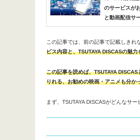
のサービスが
と動画配信サ
この記事では、前の記事で記載しきれ
ビス内容と、TSUTAYA DISCAS
この記事を読めば、TSUTAYA DISCA
りれる、お勧めの映画・アニメも分か
まず、TSUTAYA DISCASがどんな