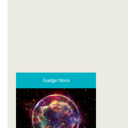
Gadge Nova