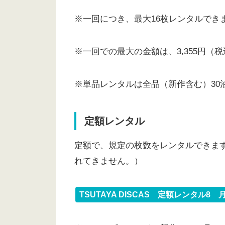
※一回につき、最大16枚レンタルでき
※一回での最大の金額は、3,355円
※単品レンタルは全品（新作含む）30泊
定額レンタル
定額で、規定の枚数をレンタルできま
れてきません。）
TSUTAYA DISCAS 定額レンタル8