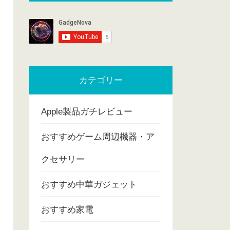
カテゴリー
Apple製品ガチレビュー
おすすめゲーム周辺機器・ア
クセサリー
おすすめ中華ガジェット
おすすめ家電