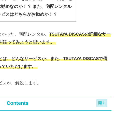
お勧めなのか！？ また、宅配レンタル
ービスはどちらがお勧めか！？
なかった、宅配レンタル、
TSUTAYA DISCASの詳細なサー
の魅力を語ってみようと思います。
Sとは、どんなサービスか、また、TSUTAYA DISCASで借
っていただけます。
サービスか、解説します。
Contents