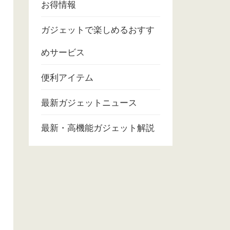
お得情報
ガジェットで楽しめるおすす
めサービス
便利アイテム
最新ガジェットニュース
最新・高機能ガジェット解説