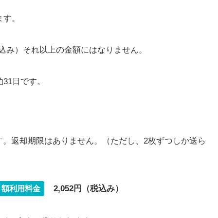
ます。
（税込み）それ以上の金額にはなりません。
31日です。
す。返却期限はありません。（ただし、2枚ずつしか送ら
2,052円（税込み）
 月額利用料金